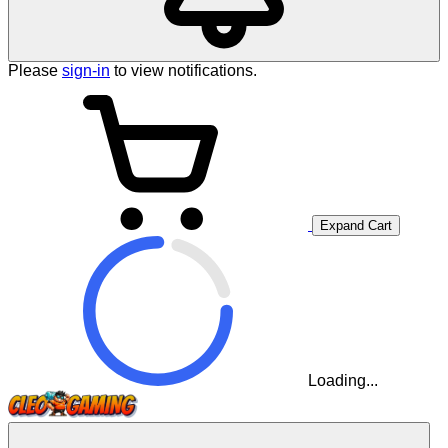
Please
sign-in
to view notifications.
Expand Cart
Loading...