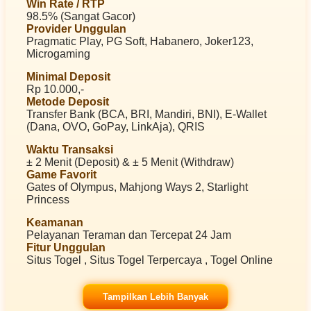
Win Rate / RTP
98.5% (Sangat Gacor)
Provider Unggulan
Pragmatic Play, PG Soft, Habanero, Joker123,
Microgaming
Minimal Deposit
Rp 10.000,-
Metode Deposit
Transfer Bank (BCA, BRI, Mandiri, BNI), E-Wallet
(Dana, OVO, GoPay, LinkAja), QRIS
Waktu Transaksi
± 2 Menit (Deposit) & ± 5 Menit (Withdraw)
Game Favorit
Gates of Olympus, Mahjong Ways 2, Starlight
Princess
Keamanan
Pelayanan Teraman dan Tercepat 24 Jam
Fitur Unggulan
Situs Togel , Situs Togel Terpercaya , Togel Online
Tampilkan Lebih Banyak