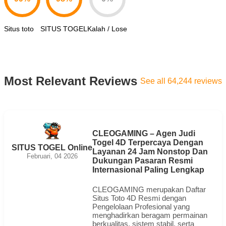
Situs toto
SITUS TOGEL
Kalah / Lose
Most Relevant Reviews
See all 64,244 reviews
CLEOGAMING – Agen Judi
Togel 4D Terpercaya Dengan
SITUS TOGEL Online
Layanan 24 Jam Nonstop Dan
Februari, 04 2026
Dukungan Pasaran Resmi
Internasional Paling Lengkap
CLEOGAMING merupakan Daftar
Situs Toto 4D Resmi dengan
Pengelolaan Profesional yang
menghadirkan beragam permainan
berkualitas, sistem stabil, serta