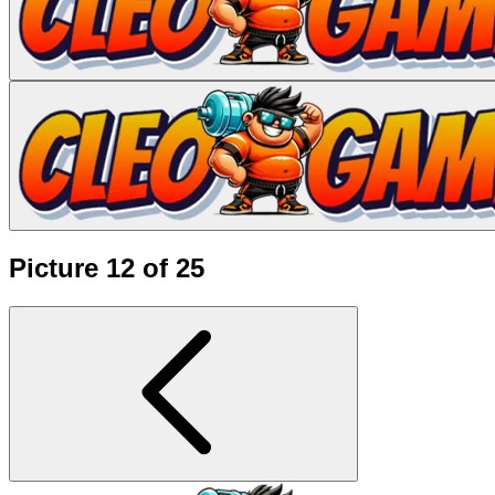
Picture 12 of 25