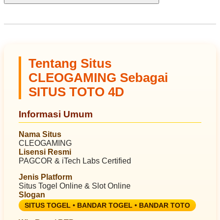
Tentang Situs
CLEOGAMING Sebagai
SITUS TOTO 4D
Informasi Umum
Nama Situs
CLEOGAMING
Lisensi Resmi
PAGCOR & iTech Labs Certified
Jenis Platform
Situs Togel Online & Slot Online
Slogan
SITUS TOGEL • BANDAR TOGEL • BANDAR TOTO