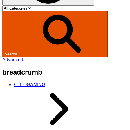
Search
Advanced
breadcrumb
CLEOGAMING