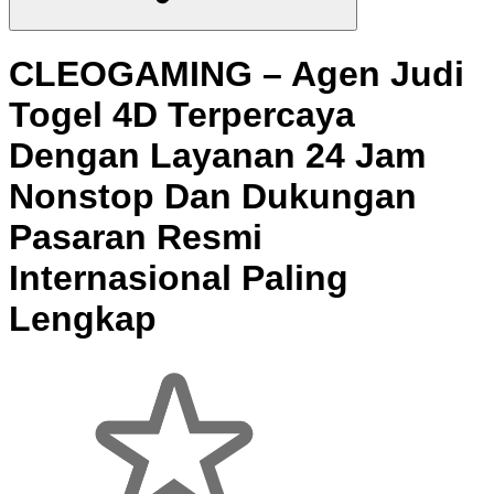
CLEOGAMING – Agen Judi
Togel 4D Terpercaya
Dengan Layanan 24 Jam
Nonstop Dan Dukungan
Pasaran Resmi
Internasional Paling
Lengkap