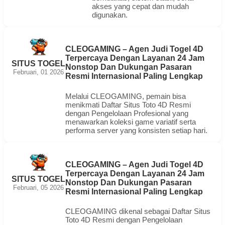
akses yang cepat dan mudah
digunakan.
CLEOGAMING – Agen Judi Togel 4D
Terpercaya Dengan Layanan 24 Jam
SITUS TOGEL
Nonstop Dan Dukungan Pasaran
Februari, 01 2026
Resmi Internasional Paling Lengkap
Melalui CLEOGAMING, pemain bisa
menikmati Daftar Situs Toto 4D Resmi
dengan Pengelolaan Profesional yang
menawarkan koleksi game variatif serta
performa server yang konsisten setiap hari.
CLEOGAMING – Agen Judi Togel 4D
Terpercaya Dengan Layanan 24 Jam
SITUS TOGEL
Nonstop Dan Dukungan Pasaran
Februari, 05 2026
Resmi Internasional Paling Lengkap
CLEOGAMING dikenal sebagai Daftar Situs
Toto 4D Resmi dengan Pengelolaan