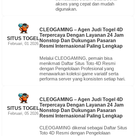
akses yang cepat dan mudah
digunakan.
CLEOGAMING – Agen Judi Togel 4D
Terpercaya Dengan Layanan 24 Jam
SITUS TOGEL
Nonstop Dan Dukungan Pasaran
Februari, 01 2026
Resmi Internasional Paling Lengkap
Melalui CLEOGAMING, pemain bisa
menikmati Daftar Situs Toto 4D Resmi
dengan Pengelolaan Profesional yang
menawarkan koleksi game variatif serta
performa server yang konsisten setiap hari.
CLEOGAMING – Agen Judi Togel 4D
Terpercaya Dengan Layanan 24 Jam
SITUS TOGEL
Nonstop Dan Dukungan Pasaran
Februari, 05 2026
Resmi Internasional Paling Lengkap
CLEOGAMING dikenal sebagai Daftar Situs
Toto 4D Resmi dengan Pengelolaan