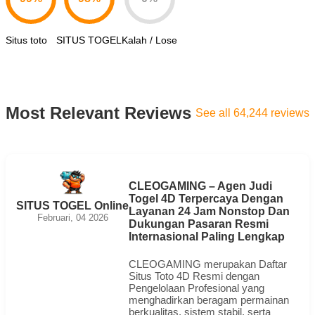
Situs toto
SITUS TOGEL
Kalah / Lose
Most Relevant Reviews
See all 64,244 reviews
CLEOGAMING – Agen Judi
Togel 4D Terpercaya Dengan
SITUS TOGEL Online
Layanan 24 Jam Nonstop Dan
Februari, 04 2026
Dukungan Pasaran Resmi
Internasional Paling Lengkap
CLEOGAMING merupakan Daftar
Situs Toto 4D Resmi dengan
Pengelolaan Profesional yang
menghadirkan beragam permainan
berkualitas, sistem stabil, serta