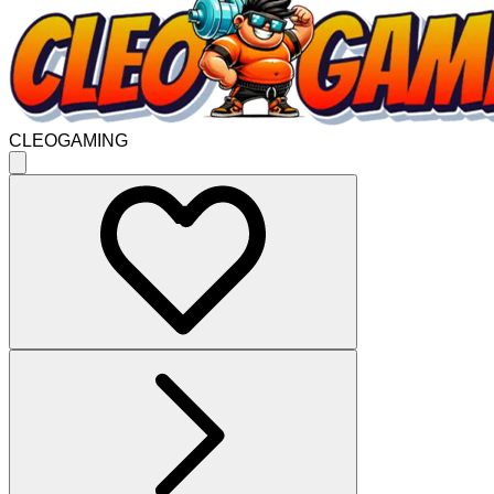
CLEOGAMING