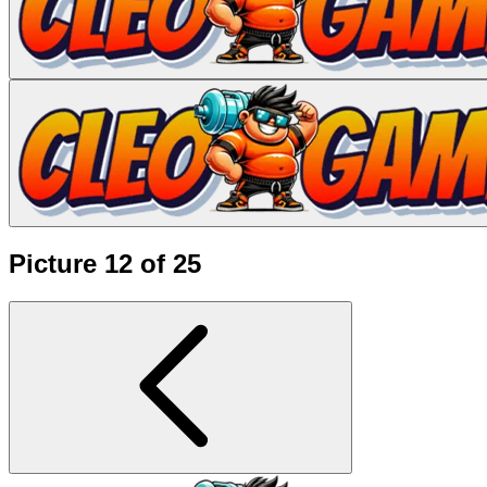
Picture 12 of 25