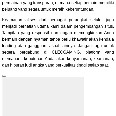
permainan yang transparan, di mana setiap pemain memiliki
peluang yang setara untuk meraih keberuntungan.
Keamanan akses dari berbagai perangkat seluler juga
menjadi perhatian utama kami dalam pengembangan situs.
Tampilan yang responsif dan ringan memungkinkan Anda
bermain dengan nyaman tanpa perlu khawatir akan kendala
loading atau gangguan visual lainnya. Jangan ragu untuk
segera bergabung di CLEOGAMING, platform yang
memahami kebutuhan Anda akan kenyamanan, keamanan,
dan hiburan judi angka yang berkualitas tinggi setiap saat.