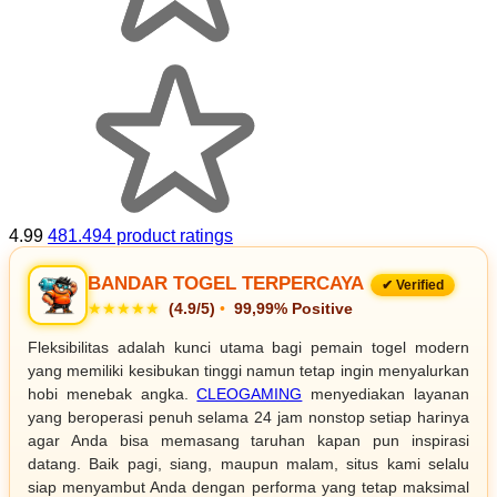
4.99
481.494 product ratings
BANDAR TOGEL TERPERCAYA
✔ Verified
★★★★★
(4.9/5)
•
99,99% Positive
Fleksibilitas adalah kunci utama bagi pemain togel modern
yang memiliki kesibukan tinggi namun tetap ingin menyalurkan
hobi menebak angka.
CLEOGAMING
menyediakan layanan
yang beroperasi penuh selama 24 jam nonstop setiap harinya
agar Anda bisa memasang taruhan kapan pun inspirasi
datang. Baik pagi, siang, maupun malam, situs kami selalu
siap menyambut Anda dengan performa yang tetap maksimal