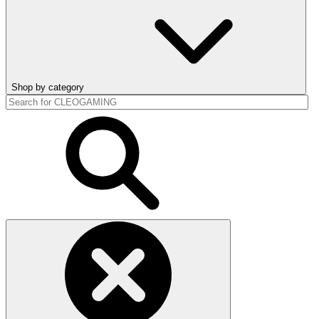
Shop by category