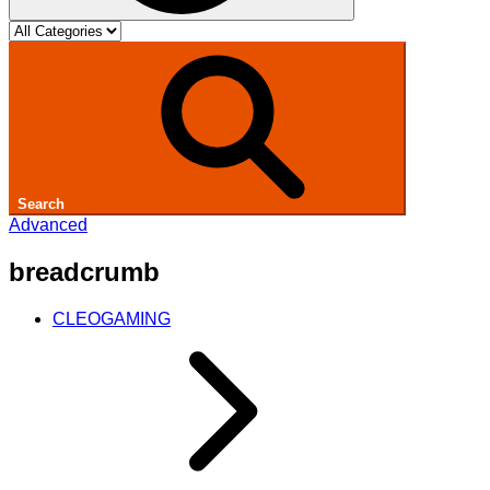
Search
Advanced
breadcrumb
CLEOGAMING