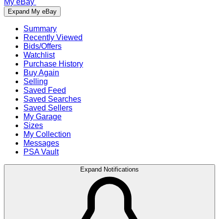
My eBay
Expand My eBay
Summary
Recently Viewed
Bids/Offers
Watchlist
Purchase History
Buy Again
Selling
Saved Feed
Saved Searches
Saved Sellers
My Garage
Sizes
My Collection
Messages
PSA Vault
Expand Notifications