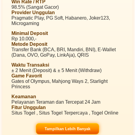
Win Rate / RTP
98.5% (Sangat Gacor)
Provider Unggulan
Pragmatic Play, PG Soft, Habanero, Joker123,
Microgaming
Minimal Deposit
Rp 10.000,-
Metode Deposit
Transfer Bank (BCA, BRI, Mandiri, BNI), E-Wallet
(Dana, OVO, GoPay, LinkAja), QRIS
Waktu Transaksi
± 2 Menit (Deposit) & ± 5 Menit (Withdraw)
Game Favorit
Gates of Olympus, Mahjong Ways 2, Starlight
Princess
Keamanan
Pelayanan Teraman dan Tercepat 24 Jam
Fitur Unggulan
Situs Togel , Situs Togel Terpercaya , Togel Online
Tampilkan Lebih Banyak